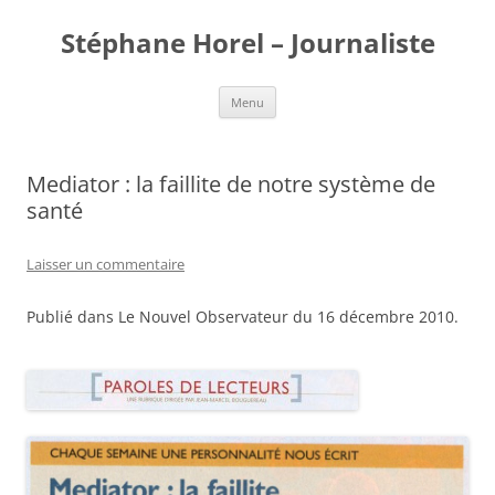
Stéphane Horel – Journaliste
Aller
Menu
au
contenu
Mediator : la faillite de notre système de
santé
Laisser un commentaire
Publié dans Le Nouvel Observateur du 16 décembre 2010.